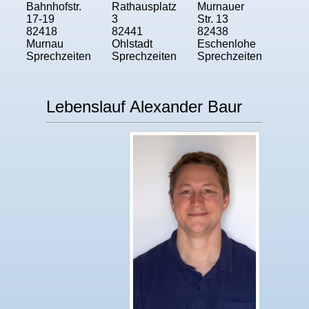
Bahnhofstr.
Rathausplatz
Murnauer
17-19
3
Str. 13
82418
82441
82438
Murnau
Ohlstadt
Eschenlohe
Sprechzeiten
Sprechzeiten
Sprechzeiten
Lebenslauf Alexander Baur