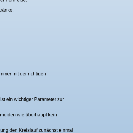
ränke.
mmer mit der richtigen
st ein wichtiger Parameter zur
 meiden wie überhaupt kein
gung den Kreislauf zunächst einmal