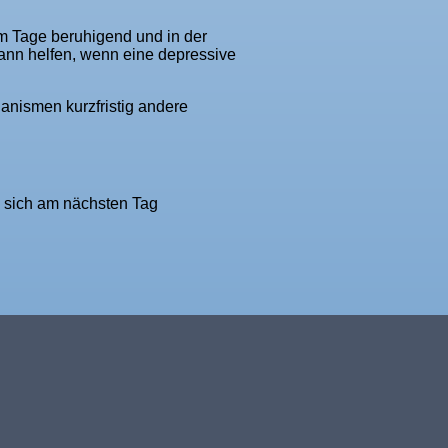
am Tage beruhigend und in der
kann helfen, wenn eine depressive
anismen kurzfristig andere
 sich am nächsten Tag