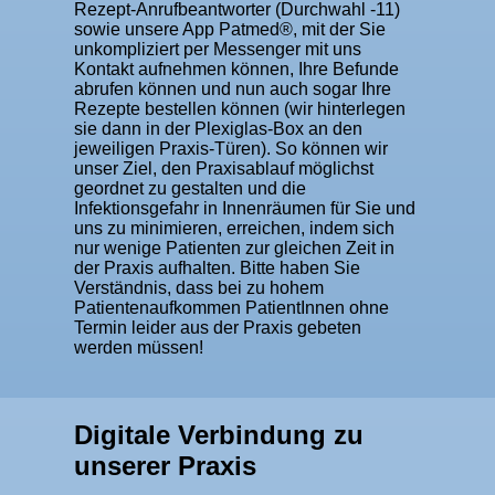
Rezept-Anrufbeantworter (Durchwahl -11)
sowie unsere App Patmed®, mit der Sie
unkompliziert per Messenger mit uns
Kontakt aufnehmen können, Ihre Befunde
abrufen können und nun auch sogar Ihre
Rezepte bestellen können (wir hinterlegen
sie dann in der Plexiglas-Box an den
jeweiligen Praxis-Türen). So können wir
unser Ziel, den Praxisablauf möglichst
geordnet zu gestalten und die
Infektionsgefahr in Innenräumen für Sie und
uns zu minimieren, erreichen, indem sich
nur wenige Patienten zur gleichen Zeit in
der Praxis aufhalten. Bitte haben Sie
Verständnis, dass bei zu hohem
Patientenaufkommen PatientInnen ohne
Termin leider aus der Praxis gebeten
werden müssen!
Digitale Verbindung zu
unserer Praxis