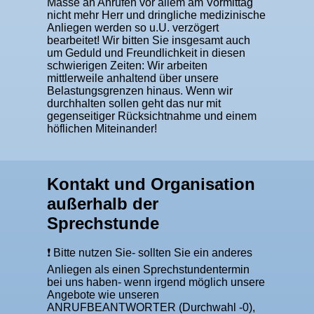
Masse an Anrufen vor allem am Vormittag
nicht mehr Herr und dringliche medizinische
Anliegen werden so u.U. verzögert
bearbeitet! Wir bitten Sie insgesamt auch
um Geduld und Freundlichkeit in diesen
schwierigen Zeiten: Wir arbeiten
mittlerweile anhaltend über unsere
Belastungsgrenzen hinaus. Wenn wir
durchhalten sollen geht das nur mit
gegenseitiger Rücksichtnahme und einem
höflichen Miteinander!
Kontakt und Organisation
außerhalb der
Sprechstunde
❗️ Bitte nutzen Sie- sollten Sie ein anderes
Anliegen als einen Sprechstundentermin
bei uns haben- wenn irgend möglich unsere
Angebote wie unseren
ANRUFBEANTWORTER (Durchwahl -0),