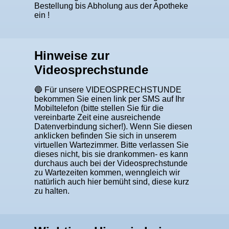
Bestellung bis Abholung aus der Apotheke
ein !
Hinweise zur
Videosprechstunde
🔵 Für unsere VIDEOSPRECHSTUNDE
bekommen Sie einen link per SMS auf Ihr
Mobiltelefon (bitte stellen Sie für die
vereinbarte Zeit eine ausreichende
Datenverbindung sicher!). Wenn Sie diesen
anklicken befinden Sie sich in unserem
virtuellen Wartezimmer. Bitte verlassen Sie
dieses nicht, bis sie drankommen- es kann
durchaus auch bei der Videosprechstunde
zu Wartezeiten kommen, wenngleich wir
natürlich auch hier bemüht sind, diese kurz
zu halten.