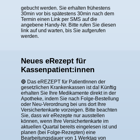
gebucht werden. Sie erhalten frühestens
30min vor bis spätestens 30min nach dem
Termin einen Link per SMS auf die
angebene Handy-Nr. Bitte rufen Sie diesen
link auf und warten, bis Sie aufgerufen
werden.
Neues eRezept für
Kassenpatient:innen
🔵 Das eREZEPT für PatientInnen der
gesetzlichen Krankenkassen ist da! Künftig
erhalten Sie Ihre Medikamente direkt in der
Apotheke, indem Sie nach Folge-Bestellung
oder Neu-Verordnung bei uns dort Ihre
Versichertenkarte vorzeigen. Bitte beachten
Sie, dass wir eRezepte nur ausstellen
können, wenn Ihre Versichertenkarte im
aktuellen Quartal bereits eingelesen ist und
planen (bei Folge-Rezepten) eine
Bearbeitungsdauer von 1 Werktag von