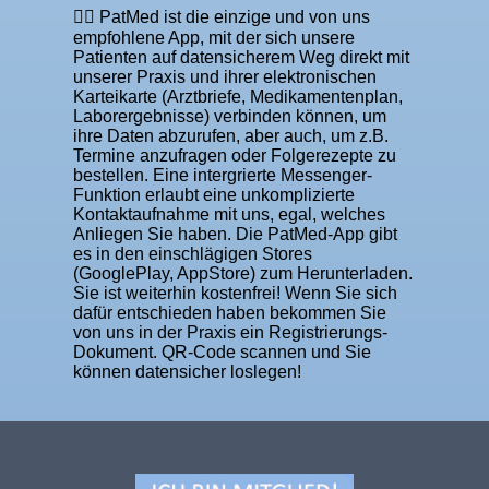
👉🏼 PatMed ist die einzige und von uns
empfohlene App, mit der sich unsere
Patienten auf datensicherem Weg direkt mit
unserer Praxis und ihrer elektronischen
Karteikarte (Arztbriefe, Medikamentenplan,
Laborergebnisse) verbinden können, um
ihre Daten abzurufen, aber auch, um z.B.
Termine anzufragen oder Folgerezepte zu
bestellen. Eine intergrierte Messenger-
Funktion erlaubt eine unkomplizierte
Kontaktaufnahme mit uns, egal, welches
Anliegen Sie haben. Die PatMed-App gibt
es in den einschlägigen Stores
(GooglePlay, AppStore) zum Herunterladen.
Sie ist weiterhin kostenfrei! Wenn Sie sich
dafür entschieden haben bekommen Sie
von uns in der Praxis ein Registrierungs-
Dokument. QR-Code scannen und Sie
können datensicher loslegen!